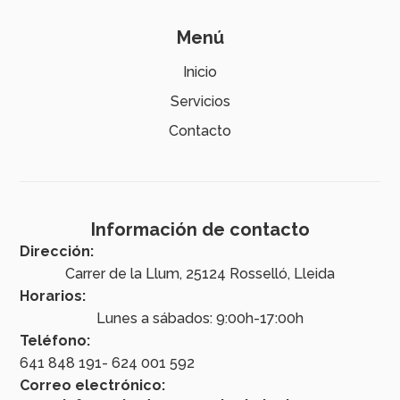
Menú
Inicio
Servicios
Contacto
Información de contacto
Dirección:
Carrer de la Llum, 25124 Rosselló, Lleida
Horarios:
Lunes a sábados: 9:00h-17:00h
Teléfono:
641 848 191
- 624 001 592
Correo electrónico: