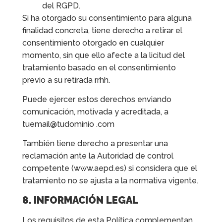
del RGPD.
Si ha otorgado su consentimiento para alguna
finalidad concreta, tiene derecho a retirar el
consentimiento otorgado en cualquier
momento, sin que ello afecte a la licitud del
tratamiento basado en el consentimiento
previo a su retirada rrhh.
Puede ejercer estos derechos enviando
comunicación, motivada y acreditada, a
tuemail@tudominio .com
También tiene derecho a presentar una
reclamación ante la Autoridad de control
competente (www.aepd.es) si considera que el
tratamiento no se ajusta a la normativa vigente.
8. INFORMACIÓN LEGAL
Los requisitos de esta Política complementan,