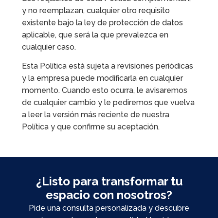
y no reemplazan, cualquier otro requisito
existente bajo la ley de protección de datos
aplicable, que será la que prevalezca en
cualquier caso.
Esta Política está sujeta a revisiones periódicas
y la empresa puede modificarla en cualquier
momento. Cuando esto ocurra, le avisaremos
de cualquier cambio y le pediremos que vuelva
a leer la versión más reciente de nuestra
Política y que confirme su aceptación.
¿Listo para transformar tu
espacio con nosotros?
Pide una consulta personalizada y descubre