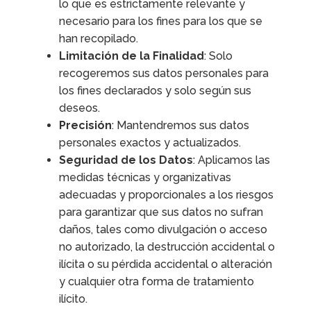
lo que es estrictamente relevante y
necesario para los fines para los que se
han recopilado.
Limitación de la Finalidad
: Solo
recogeremos sus datos personales para
los fines declarados y solo según sus
deseos.
Precisión
: Mantendremos sus datos
personales exactos y actualizados.
Seguridad de los Datos
: Aplicamos las
medidas técnicas y organizativas
adecuadas y proporcionales a los riesgos
para garantizar que sus datos no sufran
daños, tales como divulgación o acceso
no autorizado, la destrucción accidental o
ilícita o su pérdida accidental o alteración
y cualquier otra forma de tratamiento
ilícito.