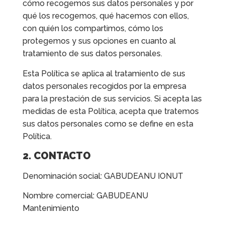
cómo recogemos sus datos personales y por
qué los recogemos, qué hacemos con ellos,
con quién los compartimos, cómo los
protegemos y sus opciones en cuanto al
tratamiento de sus datos personales.
Esta Política se aplica al tratamiento de sus
datos personales recogidos por la empresa
para la prestación de sus servicios. Si acepta las
medidas de esta Política, acepta que tratemos
sus datos personales como se define en esta
Política.
2. CONTACTO
Denominación social: GABUDEANU IONUT
Nombre comercial: GABUDEANU
Mantenimiento