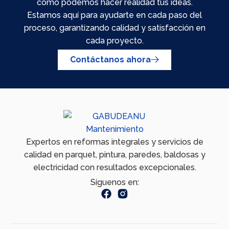
cómo podemos hacer realidad tus ideas.
Estamos aquí para ayudarte en cada paso del
proceso, garantizando calidad y satisfacción en
cada proyecto.
Contáctanos ahora
Expertos en reformas integrales y servicios de
calidad en parquet, pintura, paredes, baldosas y
electricidad con resultados excepcionales.
Síguenos en: