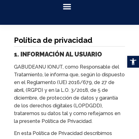
Política de privacidad
1. INFORMACIÓN AL USUARIO
GABUDEANU IONUT, como Responsable del
Tratamiento, le informa que, según lo dispuesto
en el Reglamento (UE) 2016/679, de 27 de
abril, (RGPD) y en la L.O. 3/2018, de 5 de
diciembre, de protección de datos y garantía
de los derechos digitales (LOPDGDD),
trataremos su datos tal y como reflejamos en
la presente Política de Privacidad.
En esta Política de Privacidad describimos