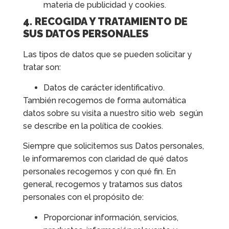
materia de publicidad y cookies.
4. RECOGIDA Y TRATAMIENTO DE
SUS DATOS PERSONALES
Las tipos de datos que se pueden solicitar y
tratar son:
Datos de carácter identificativo.
También recogemos de forma automática
datos sobre su visita a nuestro sitio web según
se describe en la política de cookies.
Siempre que solicitemos sus Datos personales,
le informaremos con claridad de qué datos
personales recogemos y con qué fin. En
general, recogemos y tratamos sus datos
personales con el propósito de:
Proporcionar información, servicios,