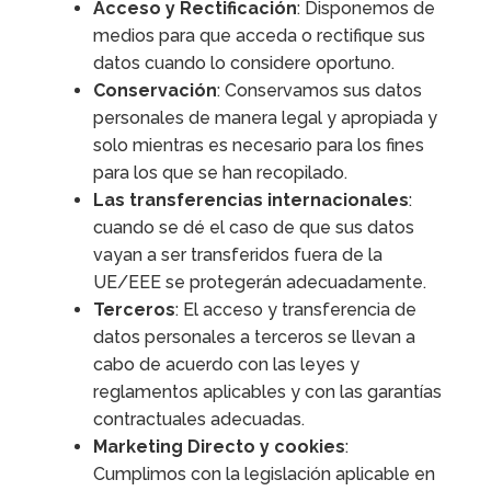
Acceso y Rectificación
: Disponemos de
medios para que acceda o rectifique sus
datos cuando lo considere oportuno.
Conservación
: Conservamos sus datos
personales de manera legal y apropiada y
solo mientras es necesario para los fines
para los que se han recopilado.
Las transferencias internacionales
:
cuando se dé el caso de que sus datos
vayan a ser transferidos fuera de la
UE/EEE se protegerán adecuadamente.
Terceros
: El acceso y transferencia de
datos personales a terceros se llevan a
cabo de acuerdo con las leyes y
reglamentos aplicables y con las garantías
contractuales adecuadas.
Marketing Directo y cookies
:
Cumplimos con la legislación aplicable en