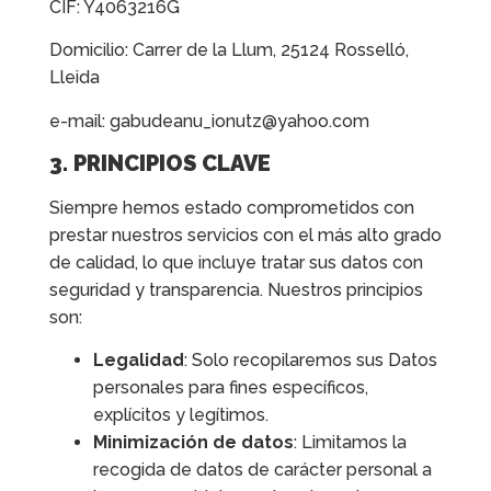
CIF: Y4063216G
Domicilio: Carrer de la Llum, 25124 Rosselló,
Lleida
e-mail: gabudeanu_ionutz@yahoo.com
3. PRINCIPIOS CLAVE
Siempre hemos estado comprometidos con
prestar nuestros servicios con el más alto grado
de calidad, lo que incluye tratar sus datos con
seguridad y transparencia. Nuestros principios
son:
Legalidad
: Solo recopilaremos sus Datos
personales para fines específicos,
explícitos y legítimos.
Minimización de datos
: Limitamos la
recogida de datos de carácter personal a