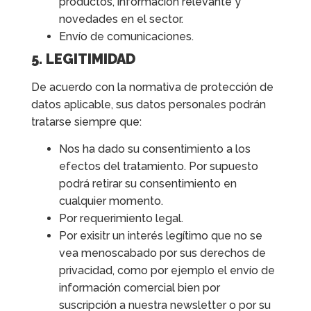
productos, información relevante y
novedades en el sector.
Envío de comunicaciones.
5. LEGITIMIDAD
De acuerdo con la normativa de protección de
datos aplicable, sus datos personales podrán
tratarse siempre que:
Nos ha dado su consentimiento a los
efectos del tratamiento. Por supuesto
podrá retirar su consentimiento en
cualquier momento.
Por requerimiento legal.
Por exisitr un interés legítimo que no se
vea menoscabado por sus derechos de
privacidad, como por ejemplo el envío de
información comercial bien por
suscripción a nuestra newsletter o por su