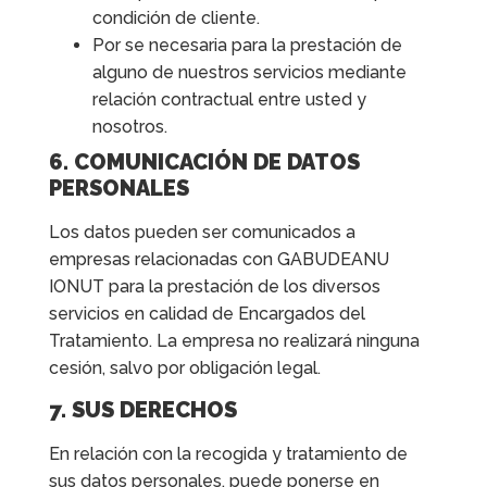
condición de cliente.
Por se necesaria para la prestación de
alguno de nuestros servicios mediante
relación contractual entre usted y
nosotros.
6. COMUNICACIÓN DE DATOS
PERSONALES
Los datos pueden ser comunicados a
empresas relacionadas con GABUDEANU
IONUT para la prestación de los diversos
servicios en calidad de Encargados del
Tratamiento. La empresa no realizará ninguna
cesión, salvo por obligación legal.
7. SUS DERECHOS
En relación con la recogida y tratamiento de
sus datos personales, puede ponerse en