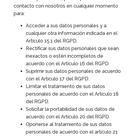
contacto con nosotros en cualquier momento
para:
Acceder a sus datos personales y a
cualquier otra información indicada en el
Artículo 15.1 del RGPD.
Rectificar sus datos personales que sean
inexactos o estén incompletos de
acuerdo con el Artículo 16 del RGPD.
Suprimir sus datos personales de acuerdo
con el Artículo 17 del RGPD.
Limitar el tratamiento de sus datos
personales de acuerdo con el Artículo 18
del RGPD.
Solicitar la portabilidad de sus datos de
acuerdo con el Artículo 20 del RGPD.
Oponerse al tratamiento de sus datos
personales de acuerdo con el artículo 21